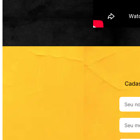
Cadas