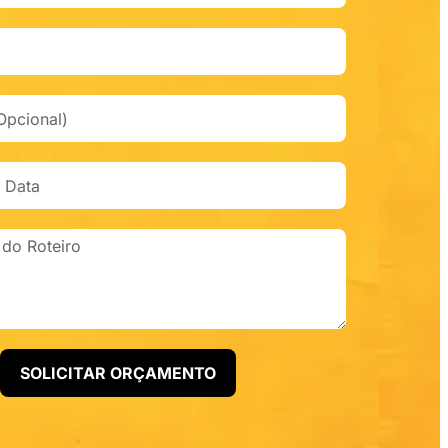
SOLICITAR ORÇAMENTO