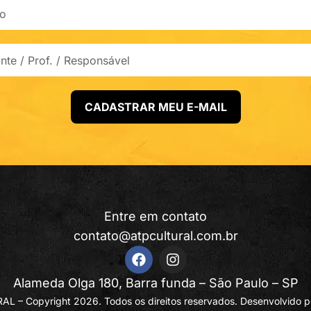
CADASTRAR MEU E-MAIL
Entre em contato
contato@atpcultural.com.br
Alameda Olga 180, Barra funda – São Paulo – SP
L – Copyright 2026. Todos os direitos reservados. Desenvolvido 