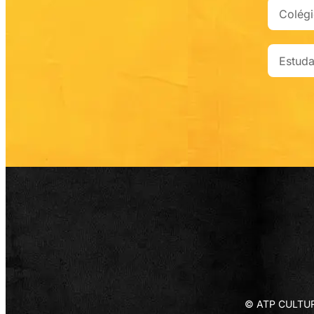
© ATP CULTURA